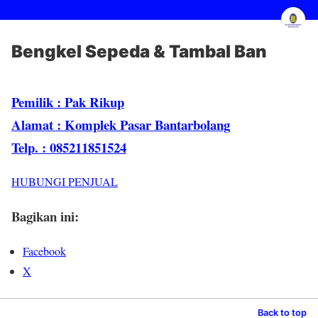
Bengkel Sepeda & Tambal Ban
Pemilik : Pak Rikup
Alamat : Komplek Pasar Bantarbolang
Telp. : 085211851524
HUBUNGI PENJUAL
Bagikan ini:
Facebook
X
Back to top