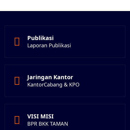
Publikasi
Laporan Publikasi
Jaringan Kantor
KantorCabang & KPO
VISI MISI
BPR BKK TAMAN