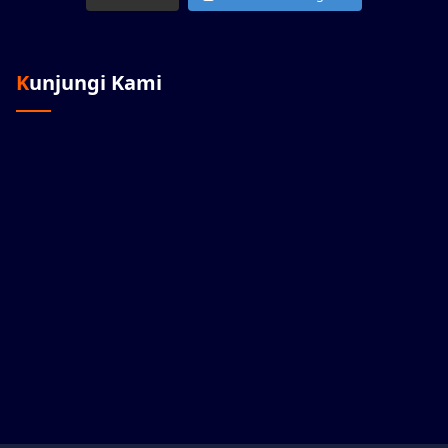
Kunjungi Kami