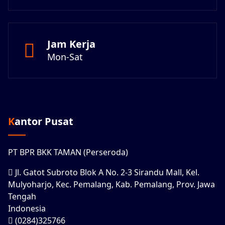
Jam Kerja
Mon-Sat
Kantor Pusat
PT BPR BKK TAMAN (Perseroda)
Jl. Gatot Subroto Blok A No. 2-3 Sirandu Mall, Kel.
Mulyoharjo, Kec. Pemalang, Kab. Pemalang, Prov. Jawa
Tengah
Indonesia
(0284)325766