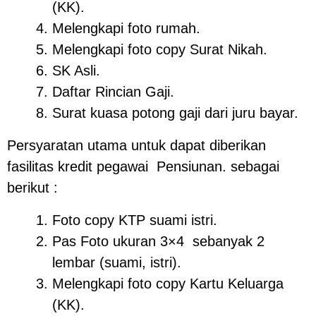
(KK).
Melengkapi foto rumah.
Melengkapi foto copy Surat Nikah.
SK Asli.
Daftar Rincian Gaji.
Surat kuasa potong gaji dari juru bayar.
Persyaratan utama untuk dapat diberikan
fasilitas kredit pegawai Pensiunan. sebagai
berikut :
Foto copy KTP suami istri.
Pas Foto ukuran 3×4 sebanyak 2
lembar (suami, istri).
Melengkapi foto copy Kartu Keluarga
(KK).