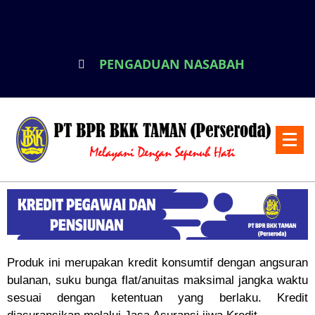
PENGADUAN NASABAH
Produk ini merupakan kredit konsumtif dengan angsuran
bulanan, suku bunga flat/anuitas maksimal jangka waktu
sesuai dengan ketentuan yang berlaku. Kredit