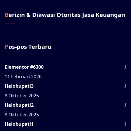
Berizin & Diawasi Otoritas Jasa Keuangan
Pos-pos Terbaru
Elementor #6300
11 Februari 2026
Halobupati3
8 Oktober 2025
Halobupati2
8 Oktober 2025
Halobupati1