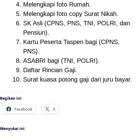
Melengkapi foto Rumah.
Melengkapi foto copy Surat Nikah.
SK Asli (CPNS, PNS, TNI, POLRI, dan
Pensiun).
Kartu Peserta Taspen bagi (CPNS,
PNS).
ASABRI bagi (TNI, POLRI).
Daftar Rincian Gaji.
Surat kuasa potong gaji dari juru bayar.
Bagikan ini:
Facebook
X
Menyukai ini: