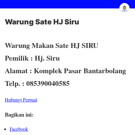
Warung Sate HJ Siru
Warung Makan Sate HJ SIRU
Pemilik : Hj. Siru
Alamat : Komplek Pasar Bantarbolang
Telp. : 085390040585
Hubungi Penjual
Bagikan ini:
Facebook